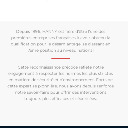
Depuis 1996, HANNY est fière d’être l’une des
premières entreprises françaises à avoir obtenu la
qualification pour le désamiantage, se classant en
7ème position au niveau national
Cette reconnaissance précoce reflète notre
engagement à respecter les normes les plus strictes
en matière de sécurité et d’environnement. Forts de
cette expertise pionnière, nous avons depuis renforcé
notre savoir-faire pour offrir des interventions
toujours plus efficaces et sécurisées.