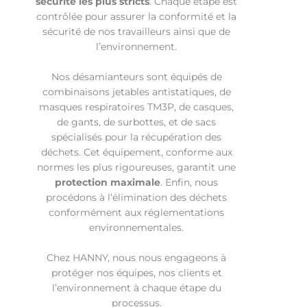
sécurité les plus stricts
. Chaque étape est
contrôlée pour assurer la conformité et la
sécurité de nos travailleurs ainsi que de
l’environnement.
Nos désamianteurs sont équipés de
combinaisons jetables antistatiques, de
masques respiratoires TM3P, de casques,
de gants, de surbottes, et de sacs
spécialisés pour la récupération des
déchets. Cet équipement, conforme aux
normes les plus rigoureuses, garantit une
protection maximale
. Enfin, nous
procédons à l’élimination des déchets
conformément aux réglementations
environnementales.
Chez HANNY, nous nous engageons à
protéger nos équipes, nos clients et
l’environnement à chaque étape du
processus.