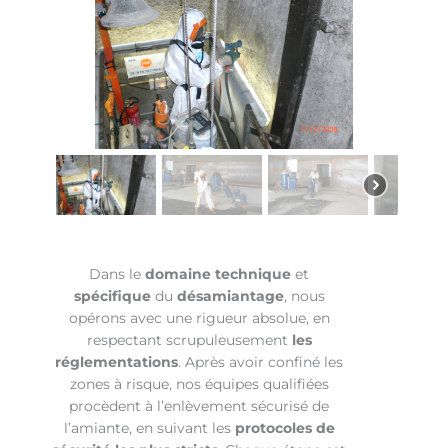
Dans le
domaine technique
et
spécifique
du
désamiantage
, nous
opérons avec une rigueur absolue, en
respectant scrupuleusement
les
réglementations
. Après avoir confiné les
zones à risque, nos équipes qualifiées
procèdent à l’enlèvement sécurisé de
l’amiante, en suivant les
protocoles de