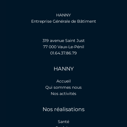
HANNY
Entreprise Générale de Bâtiment
319 avenue Saint Just
77 000 Vaux-Le-Pénil
01.64.37.86.79
HANNY
Accueil
Qui sommes nous
Nos activités
Nos réalisations
Santé