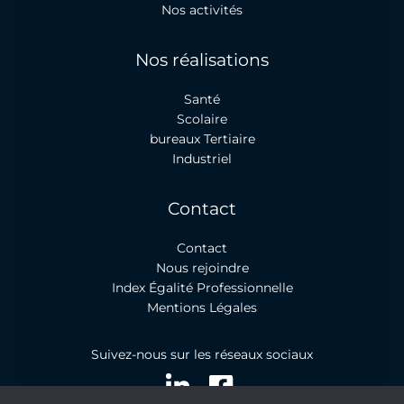
Nos activités
Nos réalisations
Santé
Scolaire
bureaux Tertiaire
Industriel
Contact
Contact
Nous rejoindre
Index Égalité Professionnelle
Mentions Légales
Suivez-nous sur les réseaux sociaux