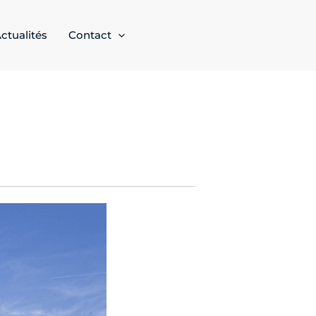
ctualités
Contact