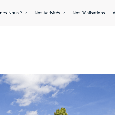
mes-Nous ?
Nos Activités
Nos Réalisations
A